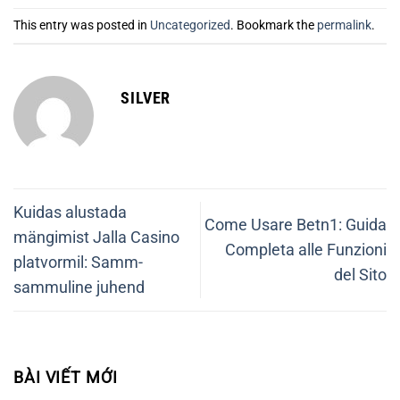
This entry was posted in
Uncategorized
. Bookmark the
permalink
.
SILVER
Kuidas alustada
Come Usare Betn1: Guida
mängimist Jalla Casino
Completa alle Funzioni
platvormil: Samm-
del Sito
sammuline juhend
BÀI VIẾT MỚI