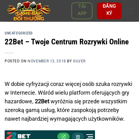
Skip
ĐĂNG
TẢI
to
KÝ
APP
content
UNCATEGORIZED
22Bet – Twoje Centrum Rozrywki Online
POSTED ON
NOVEMBER 13, 2018
BY
SILVER
W dobie cyfryzacji coraz więcej osób szuka rozrywki
w Internecie. Wśród wielu platform oferujących gry
hazardowe,
22Bet
wyróżnia się przede wszystkim
szeroką gamą usług, które zaspokoją potrzeby
nawet najbardziej wymagających użytkowników.