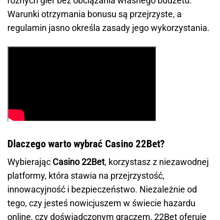
różnych gier bez obciążania własnego budżetu.
Warunki otrzymania bonusu są przejrzyste, a
regulamin jasno określa zasady jego wykorzystania.
Dlaczego warto wybrać Casino 22Bet?
Wybierając
Casino 22Bet
, korzystasz z niezawodnej
platformy, która stawia na przejrzystość,
innowacyjność i bezpieczeństwo. Niezależnie od
tego, czy jesteś nowicjuszem w świecie hazardu
online, czy doświadczonym graczem, 22Bet oferuje