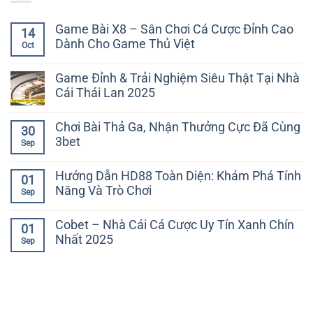
Game Bài X8 – Sân Chơi Cá Cược Đỉnh Cao
14
Dành Cho Game Thủ Việt
Oct
No
Comments
Game Đỉnh & Trải Nghiệm Siêu Thật Tại Nhà
on
Game
Cái Thái Lan 2025
Bài
X8
No
–
Comments
Chơi Bài Thả Ga, Nhận Thưởng Cực Đã Cùng
Sân
on
30
Chơi
Game
3bet
Sep
Cá
Đỉnh
Cược
&
No
Đỉnh
Trải
Comments
Hướng Dẫn HD88 Toàn Diện: Khám Phá Tính
Cao
Nghiệm
on
01
Dành
Siêu
Chơi
Năng Và Trò Chơi
Sep
Cho
Thật
Bài
Game
Tại
Thả
No
Thủ
Nhà
Ga,
Comments
Cobet – Nhà Cái Cá Cược Uy Tín Xanh Chín
Việt
Cái
Nhận
on
01
Thái
Thưởng
Hướng
Nhất 2025
Sep
Lan
Cực
Dẫn
2025
Đã
HD88
No
Cùng
Toàn
Comments
3bet
Diện:
on
Khám
Cobet
Phá
–
Tính
Nhà