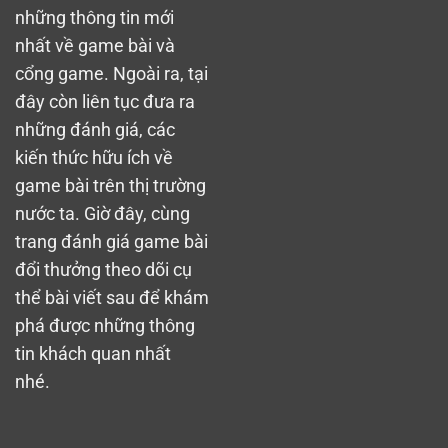
những thông tin mới
nhất về game bài và
cổng game. Ngoài ra, tại
đây còn liên tục đưa ra
những đánh giá, các
kiến thức hữu ích về
game bài trên thị trường
nước ta. Giờ đây, cùng
trang đánh giá game bài
đổi thưởng theo dõi cụ
thể bài viết sau để khám
phá được những thông
tin khách quan nhất
nhé.