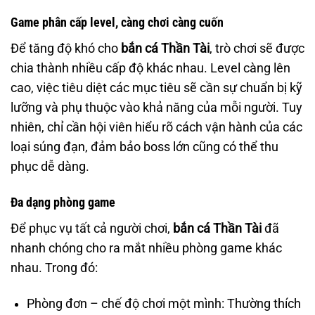
Game phân cấp level, càng chơi càng cuốn
Để tăng độ khó cho
bắn cá Thần Tài
, trò chơi sẽ được
chia thành nhiều cấp độ khác nhau. Level càng lên
cao, việc tiêu diệt các mục tiêu sẽ cần sự chuẩn bị kỹ
lưỡng và phụ thuộc vào khả năng của mỗi người. Tuy
nhiên, chỉ cần hội viên hiểu rõ cách vận hành của các
loại súng đạn, đảm bảo boss lớn cũng có thể thu
phục dễ dàng.
Đa dạng phòng game
Để phục vụ tất cả người chơi,
bắn cá Thần Tài
đã
nhanh chóng cho ra mắt nhiều phòng game khác
nhau. Trong đó:
Phòng đơn – chế độ chơi một mình: Thường thích