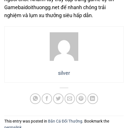
Gamebaidoithuongg.net để nhanh chóng trải
nghiệm và lụm xu thưởng siêu hấp dẫn.
silver
This entry was posted in
Bắn Cá Đổi Thưởng
. Bookmark the
permalink
.