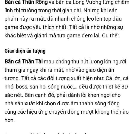
Bắn cá Thần Rồng
và bắn cá Long Vương từng chiếm
lĩnh thị trường trong thời gian dài. Nhưng khi sản
phẩm này ra mắt, đã nhanh chóng leo lên top đầu
game được yêu thích nhất. Tất cả là nhờ những sự
khác biệt và giá trị mà tựa game đem lại. Cụ thể:
Giao diện ấn tượng
Bắn cá Thần Tài
mau chóng thu hút lượng lớn người
tham gia ngay khi ra mắt, nhờ vào giao diện ấn
tượng. Tất cả các đối tượng xuất hiện như: Cá lớn, cá
nhỏ, boss, san hô, sóng nước,… đều được thiết kế 3D
sắc nét. Bên cạnh đó, phải dành lời khen ngợi cho
nhà sản xuất khi chọn được âm thanh sống động
cùng các hiệu ứng chuyển động mượt không thể nào
hơn.