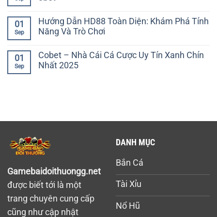
Cá
Đỉnh
Cược
&
No
Đỉnh
Trải
Comments
Hướng Dẫn HD88 Toàn Diện: Khám Phá Tính
Cao
Nghiệm
on
01
Dành
Siêu
Chơi
Năng Và Trò Chơi
Sep
Cho
Thật
Bài
Game
Tại
Thả
No
Thủ
Nhà
Ga,
Comments
Cobet – Nhà Cái Cá Cược Uy Tín Xanh Chín
Việt
Cái
Nhận
on
01
Thái
Thưởng
Hướng
Nhất 2025
Sep
Lan
Cực
Dẫn
2025
Đã
HD88
No
Cùng
Toàn
Comments
3bet
Diện:
on
Khám
Cobet
Phá
–
Tính
Nhà
Năng
Cái
Và
Cá
Trò
Cược
Chơi
Uy
DANH MỤC
Tín
Xanh
Chín
Bắn Cá
Nhất
Gamebaidoithuongg.net
2025
Tài Xỉu
được biết tới là một
trang chuyên cung cấp
Nổ Hũ
cũng như cập nhật