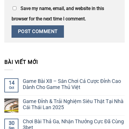
Save my name, email, and website in this
browser for the next time I comment.
BÀI VIẾT MỚI
Game Bài X8 – Sân Chơi Cá Cược Đỉnh Cao
14
Dành Cho Game Thủ Việt
Oct
No
Comments
Game Đỉnh & Trải Nghiệm Siêu Thật Tại Nhà
on
Game
Cái Thái Lan 2025
Bài
X8
No
–
Comments
Chơi Bài Thả Ga, Nhận Thưởng Cực Đã Cùng
Sân
on
30
Chơi
Game
3bet
Sep