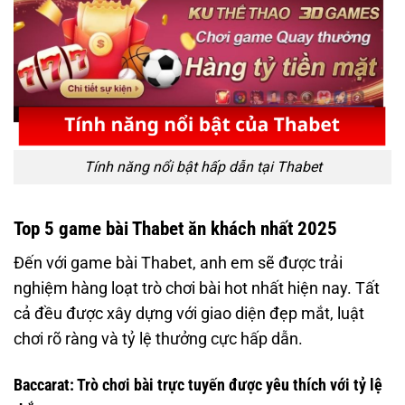
Tính năng nổi bật hấp dẫn tại Thabet
Top 5 game bài Thabet ăn khách nhất 2025
Đến với game bài Thabet, anh em sẽ được trải
nghiệm hàng loạt trò chơi bài hot nhất hiện nay. Tất
cả đều được xây dựng với giao diện đẹp mắt, luật
chơi rõ ràng và tỷ lệ thưởng cực hấp dẫn.
Baccarat: Trò chơi bài trực tuyến được yêu thích với tỷ lệ