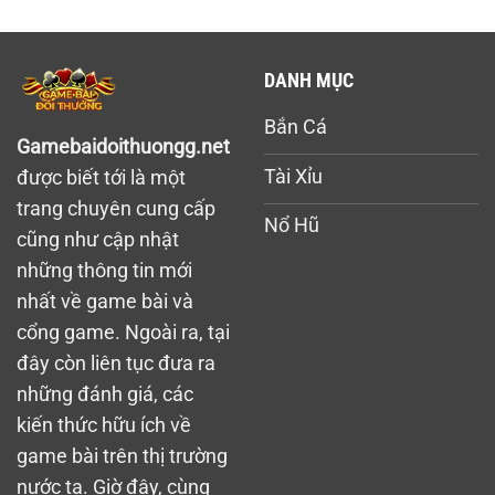
Tính
Nhà
Năng
Cái
Và
Cá
Trò
Cược
Chơi
Uy
DANH MỤC
Tín
Xanh
Chín
Bắn Cá
Nhất
Gamebaidoithuongg.net
2025
Tài Xỉu
được biết tới là một
trang chuyên cung cấp
Nổ Hũ
cũng như cập nhật
những thông tin mới
nhất về game bài và
cổng game. Ngoài ra, tại
đây còn liên tục đưa ra
những đánh giá, các
kiến thức hữu ích về
game bài trên thị trường
nước ta. Giờ đây, cùng