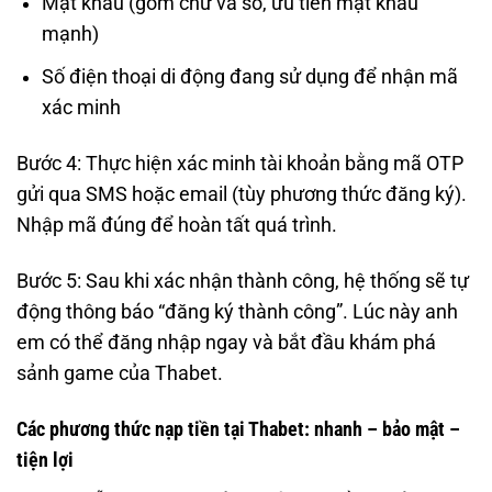
Mật khẩu (gồm chữ và số, ưu tiên mật khẩu
mạnh)
Số điện thoại di động đang sử dụng để nhận mã
xác minh
Bước 4: Thực hiện xác minh tài khoản bằng mã OTP
gửi qua SMS hoặc email (tùy phương thức đăng ký).
Nhập mã đúng để hoàn tất quá trình.
Bước 5: Sau khi xác nhận thành công, hệ thống sẽ tự
động thông báo “đăng ký thành công”. Lúc này anh
em có thể đăng nhập ngay và bắt đầu khám phá
sảnh game của Thabet.
Các phương thức nạp tiền tại Thabet: nhanh – bảo mật –
tiện lợi