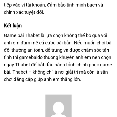
tiếp vào ví tài khoản, đảm bảo tính minh bạch và
chính xác tuyệt đối.
Kết luận
Game bài Thabet là lựa chọn không thể bỏ qua với
anh em đam mê cá cược bài bản. Nếu muốn chơi bài
đổi thưởng an toàn, dễ trúng và được chăm sóc tận
tình thì gamebaidoithuong khuyên anh em nên chọn
ngay Thabet để bắt đầu hành trình chinh phục game
bài. Thabet – không chỉ là nơi giải trí mà còn là sân
chơi đẳng cấp giúp anh em thắng lớn.