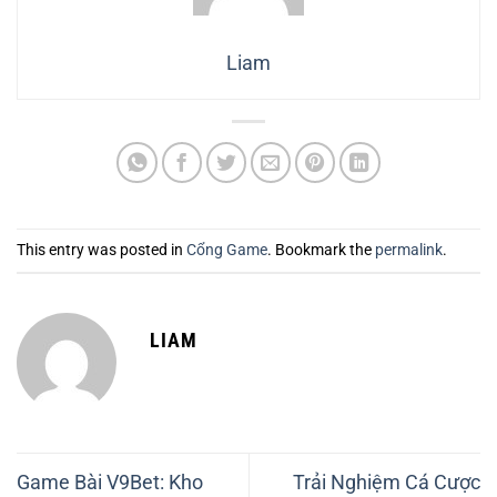
Liam
This entry was posted in
Cổng Game
. Bookmark the
permalink
.
LIAM
Game Bài V9Bet: Kho
Trải Nghiệm Cá Cược