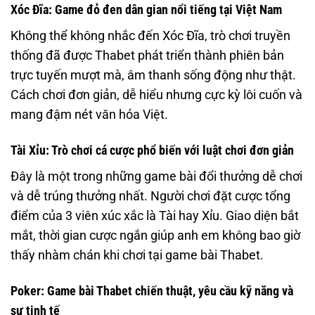
Xóc Đĩa: Game đỏ đen dân gian nổi tiếng tại Việt Nam
Không thể không nhắc đến Xóc Đĩa, trò chơi truyền
thống đã được Thabet phát triển thành phiên bản
trực tuyến mượt mà, âm thanh sống động như thật.
Cách chơi đơn giản, dễ hiểu nhưng cực kỳ lôi cuốn và
mang đậm nét văn hóa Việt.
Tài Xỉu: Trò chơi cá cược phổ biến với luật chơi đơn giản
Đây là một trong những game bài đổi thưởng dễ chơi
và dễ trúng thưởng nhất. Người chơi đặt cược tổng
điểm của 3 viên xúc xắc là Tài hay Xỉu. Giao diện bắt
mắt, thời gian cược ngắn giúp anh em không bao giờ
thấy nhàm chán khi chơi tại game bài Thabet.
Poker:
Game bài Thabet
chiến thuật, yêu cầu kỹ năng và
sự tinh tế