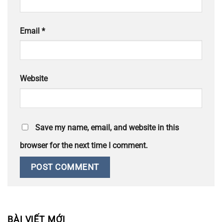
Email
*
Website
Save my name, email, and website in this
browser for the next time I comment.
BÀI VIẾT MỚI