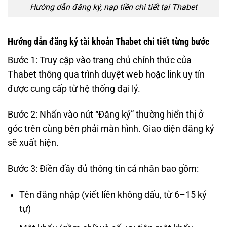
Hướng dẫn đăng ký, nạp tiền chi tiết tại Thabet
Hướng dẫn đăng ký tài khoản Thabet chi tiết từng bước
Bước 1: Truy cập vào trang chủ chính thức của
Thabet thông qua trình duyệt web hoặc link uy tín
được cung cấp từ hệ thống đại lý.
Bước 2: Nhấn vào nút “Đăng ký” thường hiển thị ở
góc trên cùng bên phải màn hình. Giao diện đăng ký
sẽ xuất hiện.
Bước 3: Điền đầy đủ thông tin cá nhân bao gồm:
Tên đăng nhập (viết liền không dấu, từ 6–15 ký
tự)