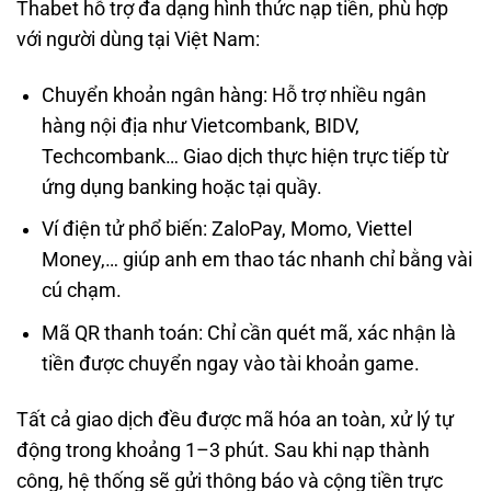
Thabet hỗ trợ đa dạng hình thức nạp tiền, phù hợp
với người dùng tại Việt Nam:
Chuyển khoản ngân hàng: Hỗ trợ nhiều ngân
hàng nội địa như Vietcombank, BIDV,
Techcombank… Giao dịch thực hiện trực tiếp từ
ứng dụng banking hoặc tại quầy.
Ví điện tử phổ biến: ZaloPay, Momo, Viettel
Money,… giúp anh em thao tác nhanh chỉ bằng vài
cú chạm.
Mã QR thanh toán: Chỉ cần quét mã, xác nhận là
tiền được chuyển ngay vào tài khoản game.
Tất cả giao dịch đều được mã hóa an toàn, xử lý tự
động trong khoảng 1–3 phút. Sau khi nạp thành
công, hệ thống sẽ gửi thông báo và cộng tiền trực