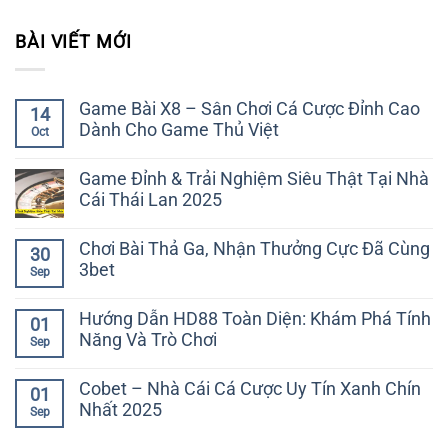
BÀI VIẾT MỚI
Game Bài X8 – Sân Chơi Cá Cược Đỉnh Cao
14
Dành Cho Game Thủ Việt
Oct
No
Comments
Game Đỉnh & Trải Nghiệm Siêu Thật Tại Nhà
on
Game
Cái Thái Lan 2025
Bài
X8
No
–
Comments
Chơi Bài Thả Ga, Nhận Thưởng Cực Đã Cùng
Sân
on
30
Chơi
Game
3bet
Sep
Cá
Đỉnh
Cược
&
No
Đỉnh
Trải
Comments
Hướng Dẫn HD88 Toàn Diện: Khám Phá Tính
Cao
Nghiệm
on
01
Dành
Siêu
Chơi
Năng Và Trò Chơi
Sep
Cho
Thật
Bài
Game
Tại
Thả
No
Thủ
Nhà
Ga,
Comments
Cobet – Nhà Cái Cá Cược Uy Tín Xanh Chín
Việt
Cái
Nhận
on
01
Thái
Thưởng
Hướng
Nhất 2025
Sep
Lan
Cực
Dẫn
2025
Đã
HD88
No
Cùng
Toàn
Comments