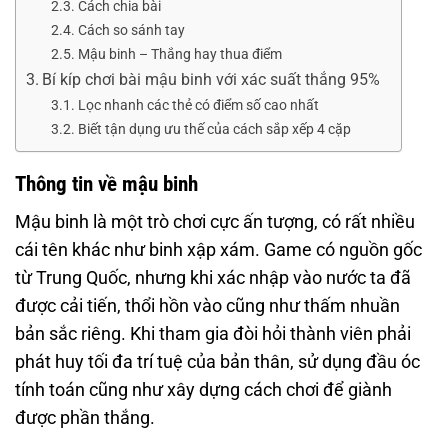
Cách chia bài
Cách so sánh tay
Mậu binh – Thắng hay thua điểm
Bí kíp chơi bài mậu binh với xác suất thắng 95%
Lọc nhanh các thẻ có điểm số cao nhất
Biết tận dụng ưu thế của cách sắp xếp 4 cặp
Thông tin về mậu binh
Mậu binh là một trò chơi cực ấn tượng, có rất nhiều
cái tên khác như binh xập xám. Game có nguồn gốc
từ Trung Quốc, nhưng khi xác nhập vào nước ta đã
được cải tiến, thổi hồn vào cũng như thấm nhuần
bản sắc riêng. Khi tham gia đòi hỏi thành viên phải
phát huy tối đa trí tuệ của bản thân, sử dụng đầu óc
tính toán cũng như xây dựng cách chơi để giành
được phần thắng.