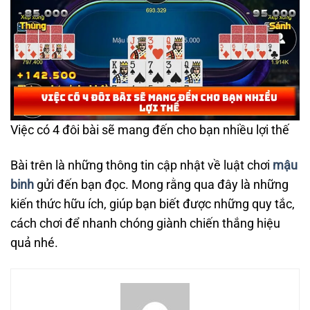
Việc có 4 đôi bài sẽ mang đến cho bạn nhiều lợi thế
Bài trên là những thông tin cập nhật về luật chơi
mậu
binh
gửi đến bạn đọc. Mong rằng qua đây là những
kiến thức hữu ích, giúp bạn biết được những quy tắc,
cách chơi để nhanh chóng giành chiến thắng hiệu
quả nhé.