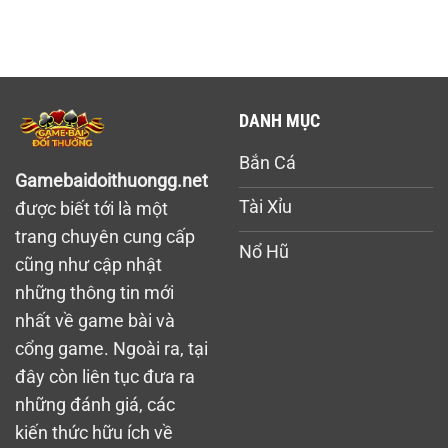
3bet
Diện:
on
Khám
Cobet
Phá
–
Tính
Nhà
Năng
Cái
Và
Cá
Trò
Cược
Chơi
Uy
DANH MỤC
Tín
Xanh
Chín
Bắn Cá
Nhất
Gamebaidoithuongg.net
2025
Tài Xỉu
được biết tới là một
trang chuyên cung cấp
Nổ Hũ
cũng như cập nhật
những thông tin mới
nhất về game bài và
cổng game. Ngoài ra, tại
đây còn liên tục đưa ra
những đánh giá, các
kiến thức hữu ích về