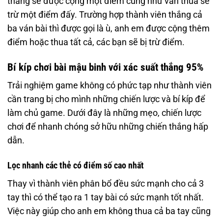
thắng sẽ được cộng một điểm cũng như ván thua sẽ
trừ một điểm đấy. Trường hợp thành viên thắng cả
ba ván bài thì được gọi là ù, anh em được cộng thêm
điểm hoặc thua tất cả, các bạn sẽ bị trừ điểm.
Bí kíp chơi bài mậu binh với xác suất thắng 95%
Trải nghiệm game không có phức tạp như thành viên
cần trang bị cho mình những chiến lược và bí kíp để
làm chủ game. Dưới đây là những mẹo, chiến lược
chơi để nhanh chóng sở hữu những chiến thắng hấp
dẫn.
Lọc nhanh các thẻ có điểm số cao nhất
Thay vì thành viên phân bổ đều sức mạnh cho cả 3
tay thì có thể tạo ra 1 tay bài có sức mạnh tốt nhất.
Việc này giúp cho anh em không thua cả ba tay cũng