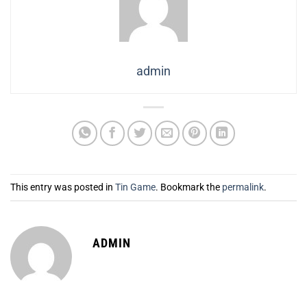
admin
This entry was posted in
Tin Game
. Bookmark the
permalink
.
ADMIN