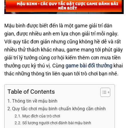
Mậu binh được biết đến là một game giải trí dân
gian, được nhiều anh em lựa chọn giải trí mỗi ngày.
Với quy tắc đơn giản nhưng cũng không hề dễ và rất
nhiều thử thách khác nhau, game mang tới phút giây
giải trí lý tưởng cùng cơ hội kiếm thêm cơn mưa tiền
thưởng cực kỳ thú vị. Cùng
game bài đổi thưởng
khai
thác những thông tin liên quan tới trò chơi bạn nhé.
Table of Contents
Thông tin về mậu binh
Quy tắc chơi mậu binh chuẩn không cần chỉnh
Mục đích của trò chơi
Số lượng người chơi đánh bài mậu binh