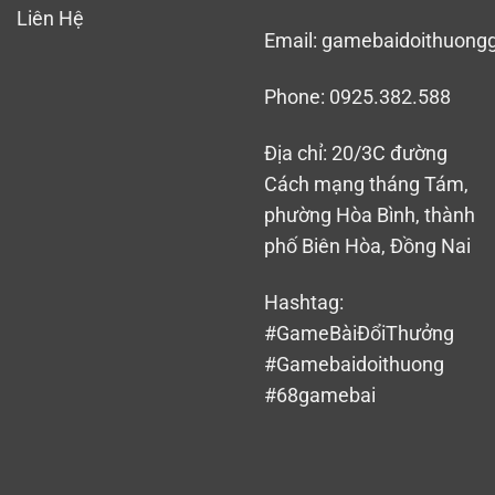
Liên Hệ
Email:
gamebaidoithuong
Phone: 0925.382.588
Địa chỉ: 20/3C đường
Cách mạng tháng Tám,
phường Hòa Bình, thành
phố Biên Hòa, Đồng Nai
Hashtag:
#GameBàiĐổiThưởng
#Gamebaidoithuong
#68gamebai